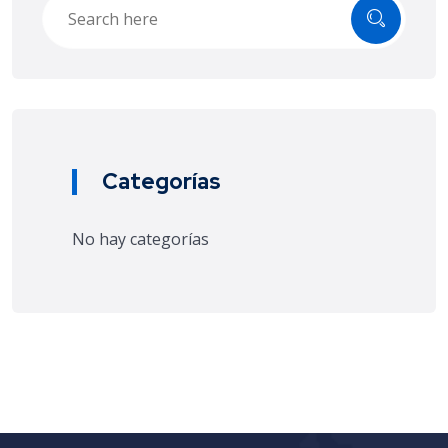
Categorías
No hay categorías