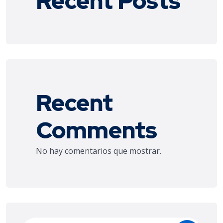
Recent Posts
Recent
Comments
No hay comentarios que mostrar.