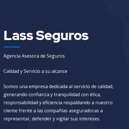
Lass Seguros
Agencia Asesora de Seguros
Calidad y Servicio a su alcance
Somos una empresa dedicada al servicio de calidad,
generando confianza y tranquilidad con ética,
responsabilidad y eficiencia respaldando a nuestro
cliente frente a las compañías aseguradoras a
representar, defender y vigilar sus intereses.