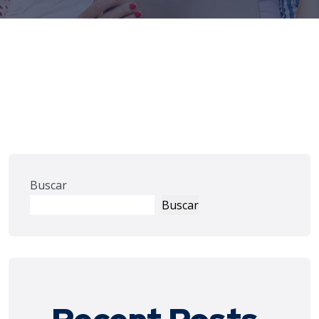
Buscar
Buscar