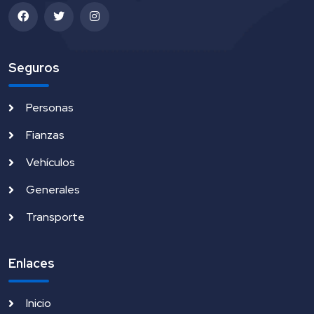
Seguros
Personas
Fianzas
Vehículos
Generales
Transporte
Enlaces
Inicio