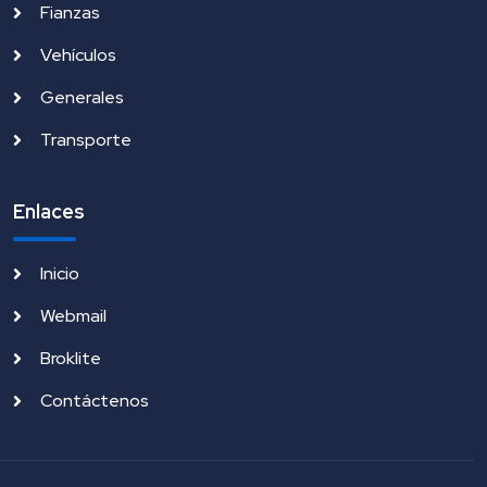
Fianzas
Vehículos
Generales
Transporte
Enlaces
Inicio
Webmail
Broklite
Contáctenos