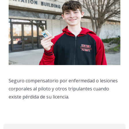
Seguro compensatorio por enfermedad o lesiones
corporales al piloto y otros tripulantes cuando
existe pérdida de su licencia.