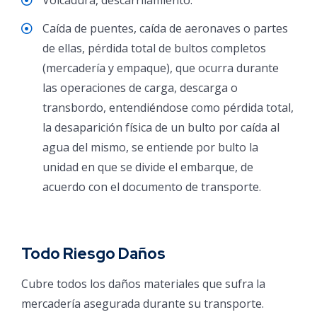
Caída de puentes, caída de aeronaves o partes
de ellas, pérdida total de bultos completos
(mercadería y empaque), que ocurra durante
las operaciones de carga, descarga o
transbordo, entendiéndose como pérdida total,
la desaparición física de un bulto por caída al
agua del mismo, se entiende por bulto la
unidad en que se divide el embarque, de
acuerdo con el documento de transporte.
Todo Riesgo Daños
Cubre todos los daños materiales que sufra la
mercadería asegurada durante su transporte.