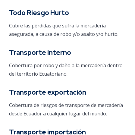
Todo Riesgo Hurto
Cubre las pérdidas que sufra la mercadería
asegurada, a causa de robo y/o asalto y/o hurto.
Transporte interno
Cobertura por robo y daño a la mercadería dentro
del territorio Ecuatoriano.
Transporte exportación
Cobertura de riesgos de transporte de mercadería
desde Ecuador a cualquier lugar del mundo.
Transporte importación