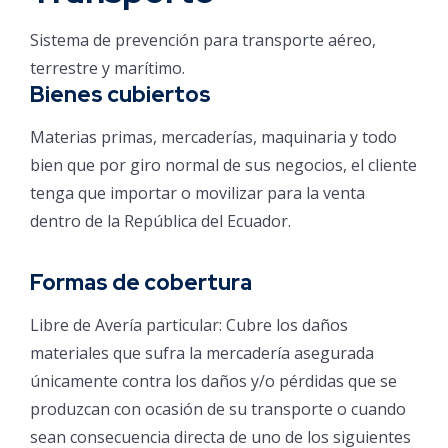
Sistema de prevención para transporte aéreo,
terrestre y marítimo.
Bienes cubiertos
Materias primas, mercaderías, maquinaria y todo
bien que por giro normal de sus negocios, el cliente
tenga que importar o movilizar para la venta
dentro de la República del Ecuador.
Formas de cobertura
Libre de Avería particular: Cubre los daños
materiales que sufra la mercadería asegurada
únicamente contra los daños y/o pérdidas que se
produzcan con ocasión de su transporte o cuando
sean consecuencia directa de uno de los siguientes