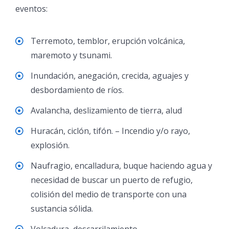
eventos:
Terremoto, temblor, erupción volcánica,
maremoto y tsunami.
Inundación, anegación, crecida, aguajes y
desbordamiento de ríos.
Avalancha, deslizamiento de tierra, alud
Huracán, ciclón, tifón. – Incendio y/o rayo,
explosión.
Naufragio, encalladura, buque haciendo agua y
necesidad de buscar un puerto de refugio,
colisión del medio de transporte con una
sustancia sólida.
Volcadura, descarrilamiento.