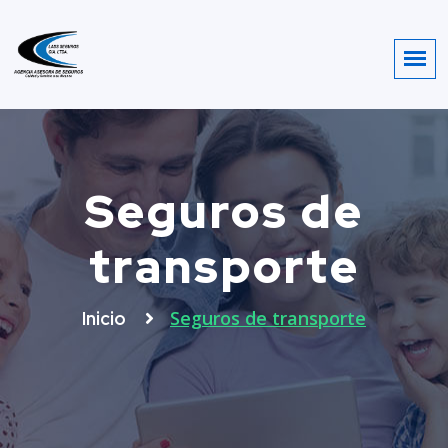
Seguros de
transporte
Seguros de transporte
Inicio