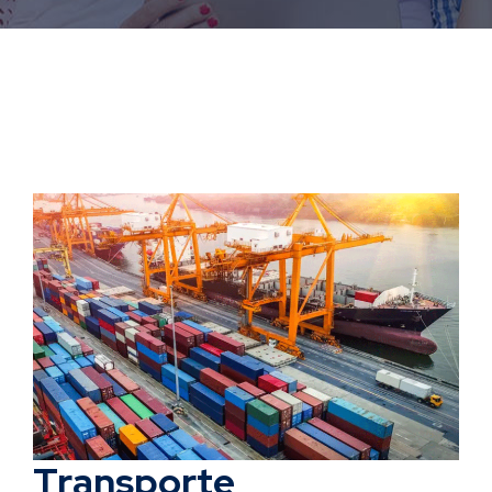
Transporte