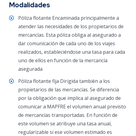
Modalidades
Póliza flotante Encaminada principalmente a
atender las necesidades de los propietarios de
mercancías. Esta póliza obliga al asegurado a
dar comunicación de cada uno de los viajes
realizados, estableciéndose una tasa para cada
uno de ellos en función de la mercancía
asegurada
Póliza flotante fija Dirigida también a los
propietarios de las mercancías. Se diferencia
por la obligación que implica al asegurado de
comunicar a MAPFRE el volumen anual previsto
de mercancías transportadas. En función de
este volumen se atribuye una tasa anual,
regularizable si ese volumen estimado es