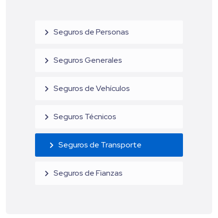
Seguros de Personas
Seguros Generales
Seguros de Vehículos
Seguros Técnicos
Seguros de Transporte
Seguros de Fianzas