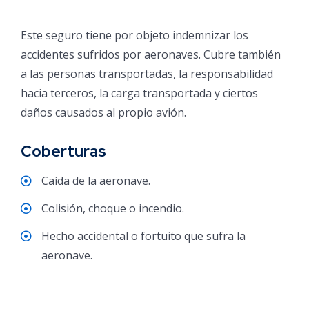
Este seguro tiene por objeto indemnizar los
accidentes sufridos por aeronaves. Cubre también
a las personas transportadas, la responsabilidad
hacia terceros, la carga transportada y ciertos
daños causados al propio avión.
Coberturas
Caída de la aeronave.
Colisión, choque o incendio.
Hecho accidental o fortuito que sufra la
aeronave.