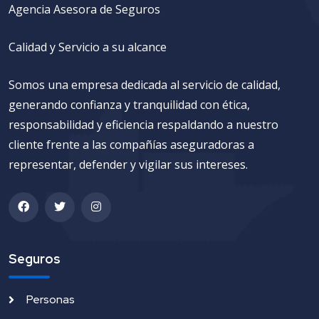
Agencia Asesora de Seguros
Calidad y Servicio a su alcance
Somos una empresa dedicada al servicio de calidad,
generando confianza y tranquilidad con ética,
responsabilidad y eficiencia respaldando a nuestro
cliente frente a las compañías aseguradoras a
representar, defender y vigilar sus intereses.
Seguros
Personas