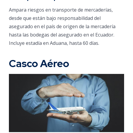
Ampara riesgos en transporte de mercaderías,
desde que están bajo responsabilidad del
asegurado en el país de origen de la mercadería
hasta las bodegas del asegurado en el Ecuador.
Incluye estadía en Aduana, hasta 60 días.
Casco Aéreo