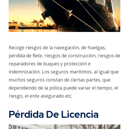
Recoge riesgos de la navegación, de huelgas,
pérdida de flete, riesgos de construcción, riesgos de
reparadores de buques y protección e
indemnización. Los seguros marítimos, al igual que
muchos seguros constan de ciertas partes, que
dependiendo de la póliza puede variar el tiempo, el
riesgo, el ente asegurado etc.
Pérdida De Licencia