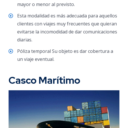
mayor o menor al previsto.
Esta modalidad es más adecuada para aquellos
clientes con viajes muy frecuentes que quieran
evitarse la incomodidad de dar comunicaciones
diarias.
Póliza temporal Su objeto es dar cobertura a
un viaje eventual.
Casco Marítimo