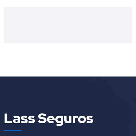
Lass Seguros